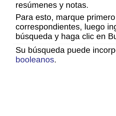
resúmenes y notas.
Para esto, marque primero e
correspondientes, luego ing
búsqueda y haga clic en B
Su búsqueda puede incorp
booleanos
.