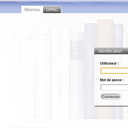
Gestion
OPAC
Identification
Utilisateur :
Mot de passe :